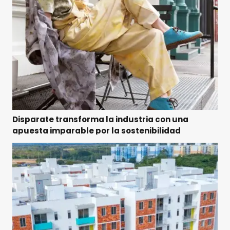
Disparate transforma la industria con una
apuesta imparable por la sostenibilidad