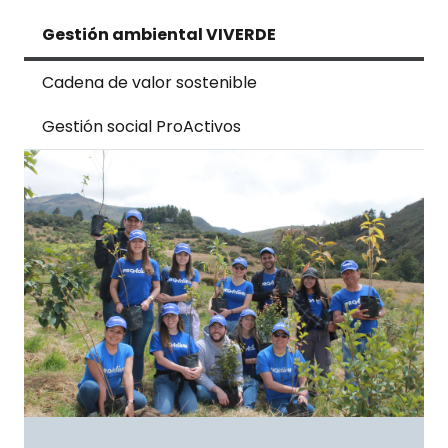
Gestión ambiental VIVERDE
Cadena de valor sostenible
Gestión social ProActivos