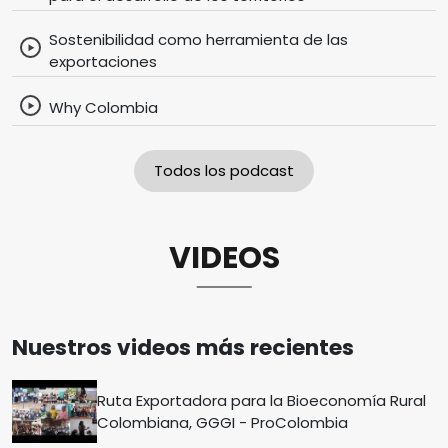
Sostenibilidad como herramienta de las
exportaciones
Why Colombia
Todos los podcast
VIDEOS
Nuestros videos más recientes
Ruta Exportadora para la Bioeconomía Rural
Colombiana, GGGI - ProColombia