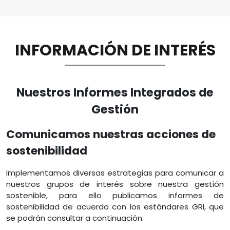
INFORMACIÓN DE INTERÉS
Nuestros Informes Integrados de
Gestión
Comunicamos nuestras acciones de
sostenibilidad
Implementamos diversas estrategias para comunicar a
nuestros grupos de interés sobre nuestra gestión
sostenible, para ello publicamos informes de
sostenibilidad de acuerdo con los estándares GRI, que
se podrán consultar a continuación.