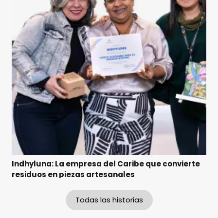
Indhyluna: La empresa del Caribe que convierte
residuos en piezas artesanales
Todas las historias