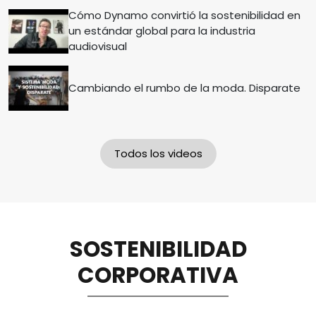
Cómo Dynamo convirtió la sostenibilidad en
un estándar global para la industria
audiovisual
Cambiando el rumbo de la moda. Disparate
Todos los videos
SOSTENIBILIDAD
CORPORATIVA