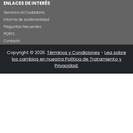
ENLACES DE INTERÉS
Servicios al Ciudadano
Informe de sostenibilidad
Preguntas frecuentes
PQRFS
Contacto
Copyright © 2026.
Términos y Condiciones
-
Lea sobre
los cambios en nuestra Política de Tratamiento y
Privacidad.