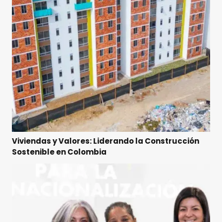
Viviendas y Valores: Liderando la Construcción
Sostenible en Colombia