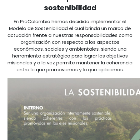
sostenibilidad
En ProColombia hemos decidido implementar el
Modelo de Sostenibilidad el cual brinda un marco de
actuación frente a nuestras responsabilidades como
organización con respecto a los aspectos
económicos, sociales y ambientales, siendo una
herramienta estratégica para lograr los objetivos
misionales y a la vez permite mantener la coherencia
entre lo que promovemos y lo que aplicamos.