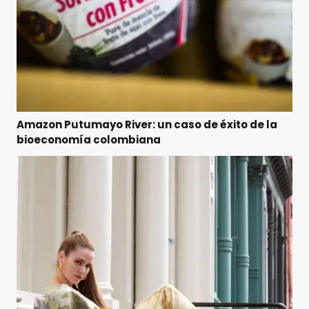
Amazon Putumayo River: un caso de éxito de la
bioeconomía colombiana