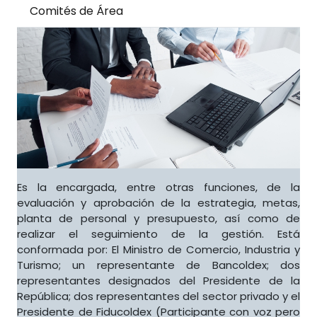
Comités de Área
Es la encargada, entre otras funciones, de la
evaluación y aprobación de la estrategia, metas,
planta de personal y presupuesto, así como de
realizar el seguimiento de la gestión. Está
conformada por: El Ministro de Comercio, Industria y
Turismo; un representante de Bancoldex; dos
representantes designados del Presidente de la
República; dos representantes del sector privado y el
Presidente de Fiducoldex (Participante con voz pero