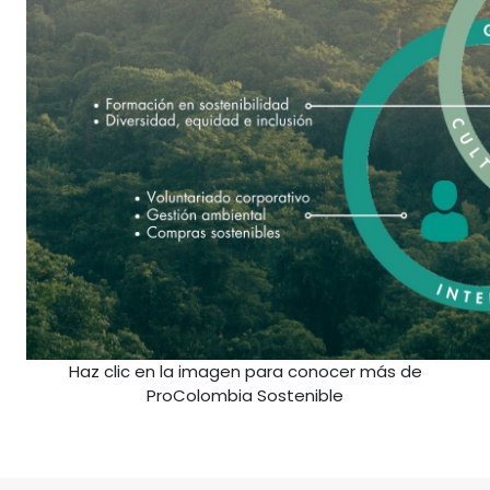
Haz clic en la imagen para conocer más de
ProColombia Sostenible