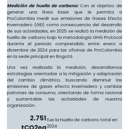
Medición de huella de carbono:
Con el objetivo de
generar una línea base que le permita a
ProColombia medir sus emisiones de Gases Efecto
Invernadero (GEI) como consecuencia del desarrollo
de sus actividades, en 2025 se realizó la medición de
huella de carbono bajo la metodología GHG Protocol
durante el periodo comprendido entre enero a
diciembre de 2024 para las oficinas de ProColombia
en la sede principal en Bogotá.
Una vez realizada la medición, desarrollamos
estrategias orientadas a la mitigación y adaptación
del cambio climático, buscando disminuir las
emisiones de gases efecto invernadero y cambiar
patrones de consumo, orientando de forma racional
y sustentable las actividades de nuestra
organización.
2.751
fue la huella de carbono total en
tCO2eq
2024