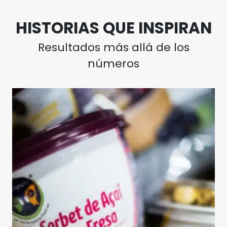
HISTORIAS QUE INSPIRAN
Resultados más allá de los
números