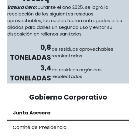
Basura Cero:
Durante el año 2025, se logró la
recolección de los siguientes residuos
aprovechables, los cuales fueron entregados a los
aliados para darles un segundo uso y evitar su
disposición en rellenos sanitarios.
0,8
de residuos aprovechables
TONELADAS
recolectados
3,4
de residuos orgánicos
TONELADAS
recolectados
Gobierno Corporativo
Junta Asesora
Comité de Presidencia