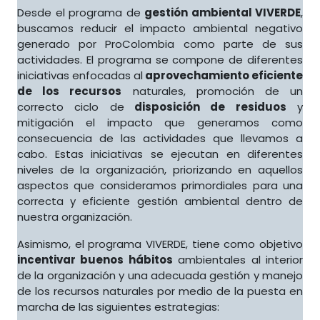
Desde el programa de
gestión ambiental VIVERDE
,
buscamos reducir el impacto ambiental negativo
generado por ProColombia como parte de sus
actividades. El programa se compone de diferentes
iniciativas enfocadas al
aprovechamiento eficiente
de los recursos
naturales, promoción de un
correcto ciclo de
disposición de residuos
y
mitigación el impacto que generamos como
consecuencia de las actividades que llevamos a
cabo. Estas iniciativas se ejecutan en diferentes
niveles de la organización, priorizando en aquellos
aspectos que consideramos primordiales para una
correcta y eficiente gestión ambiental dentro de
nuestra organización.
Asimismo, el programa VIVERDE, tiene como objetivo
incentivar buenos hábitos
ambientales al interior
de la organización y una adecuada gestión y manejo
de los recursos naturales por medio de la puesta en
marcha de las siguientes estrategias: