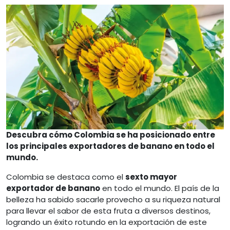
Descubra cómo Colombia se ha posicionado entre
los principales exportadores de banano en todo el
mundo.
Colombia se destaca como el
sexto mayor
exportador de banano
en todo el mundo. El país de la
belleza ha sabido sacarle provecho a su riqueza natural
para llevar el sabor de esta fruta a diversos destinos,
logrando un éxito rotundo en la exportación de este