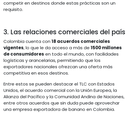
competir en destinos donde estas prácticas son un
requisito.
3. Las relaciones comerciales del país
Colombia cuenta con
18 acuerdos comerciales
vigentes
, lo que le da acceso a más de
1500 millones
de consumidores
en todo el mundo, con facilidades
logísticas y arancelarias, permitiendo que los
exportadores nacionales ofrezcan una oferta más
competitiva en esos destinos.
Entre estos se pueden destacar el TLC con Estados
Unidos, el acuerdo comercial con la Unión Europea, la
Alianza del Pacífico y la Comunidad Andina de Naciones,
entre otros acuerdos que sin duda puede aprovechar
una empresa exportadora de banano en Colombia.