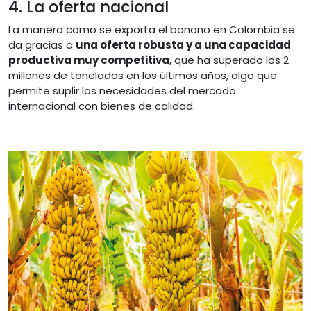
4. La oferta nacional
La manera como se exporta el banano en Colombia se
da gracias a
una oferta robusta y a una capacidad
productiva muy competitiva
, que ha superado los 2
millones de toneladas en los últimos años, algo que
permite suplir las necesidades del mercado
internacional con bienes de calidad.