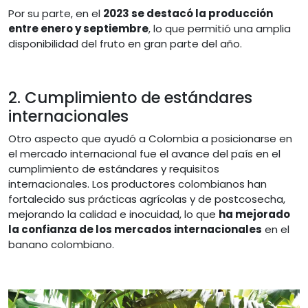
Por su parte, en el
2023 se destacó la producción
entre enero y septiembre
, lo que permitió una amplia
disponibilidad del fruto en gran parte del año.
2. Cumplimiento de estándares
internacionales
Otro aspecto que ayudó a Colombia a posicionarse en
el mercado internacional fue el avance del país en el
cumplimiento de estándares y requisitos
internacionales. Los productores colombianos han
fortalecido sus prácticas agrícolas y de postcosecha,
mejorando la calidad e inocuidad, lo que
ha mejorado
la confianza de los mercados internacionales
en el
banano colombiano.