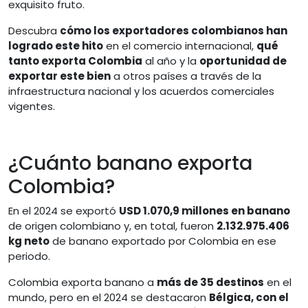
exquisito fruto.
Descubra
cómo los exportadores colombianos han
logrado este hito
en el comercio internacional,
qué
tanto exporta Colombia
al año y la
oportunidad de
exportar este bien
a otros países a través de la
infraestructura nacional y los acuerdos comerciales
vigentes.
¿Cuánto banano exporta
Colombia?
En el 2024 se exportó
USD 1.070,9 millones en banano
de origen colombiano y, en total, fueron
2.132.975.406
kg neto
de banano exportado por Colombia en ese
periodo.
Colombia exporta banano a
más de 35 destinos
en el
mundo, pero en el 2024 se destacaron
Bélgica, con el