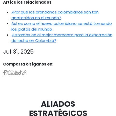
Artículos relacionados
¿Por qué los arándanos colombianos son tan
apetecidos en el mundo?
Así es como el huevo colombiano se está tomando
los platos del mundo
¿Estamos en el mejor momento para la exportación
de leche en Colombia?
Jul 31, 2025
Comparta o síganos en:
ALIADOS
ESTRATÉGICOS