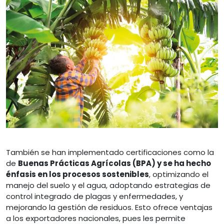
También se han implementado certificaciones como la
de
Buenas Prácticas Agrícolas (BPA) y se ha hecho
énfasis en los procesos sostenibles
, optimizando el
manejo del suelo y el agua, adoptando estrategias de
control integrado de plagas y enfermedades, y
mejorando la gestión de residuos. Esto ofrece ventajas
a los exportadores nacionales, pues les permite