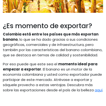
¿Es momento de exportar?
Colombia está entre los países que más exportan
banano
, lo que se ha dado gracias a sus condiciones
geográficas, comerciales y de infraestructura, pero
también por las características del banano colombiano,
que se destaca en temas de calidad y sostenibilidad.
Por eso puede que este sea el
momento ideal para
empezar a exportar
. El banano es un motor de la
economía colombiana y usted como exportador puede
participar de este mercado. Atrévase a exportar y
sáquele provecho a estas ventajas. Descubra más
sobre las exportaciones desde el país de la belleza
aquí
.