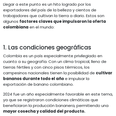
Llegar a este punto es un hito logrado por los
exportadores del país de la belleza y cientos de
trabajadores que cultivan la tierra a diario. Estos son
algunos
factores claves que impulsaron la oferta
colombiana
en el mundo:
1. Las condiciones geográficas
Colombia es un país especialmente privilegiado en
cuanto a su geografía. Con un clima tropical, lleno de
tierras fértiles y con cinco pisos térmicos, los
campesinos nacionales tienen la posibilidad de
cultivar
bananos durante todo el año
e impulsar la
exportación de banano colombiano.
2024 fue un año especialmente favorable en este tema,
ya que se registraron condiciones climáticas que
beneficiaron la producción bananera, permitiendo una
mayor cosecha y calidad del producto.