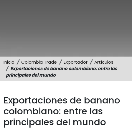
Asesoría
Inicio
Colombia Trade
Exportador
Artículos
Exportaciones de banano colombiano: entre las
principales del mundo
Exportaciones de banano
colombiano: entre las
principales del mundo