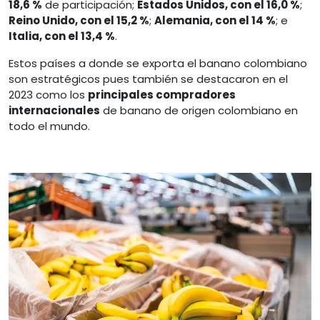
18,6 %
de participación;
Estados Unidos, con el 16,0 %
;
Reino Unido, con el 15,2 %
;
Alemania, con el 14 %
; e
Italia, con el 13,4 %
.
Estos países a donde se exporta el banano colombiano
son estratégicos pues también se destacaron en el
2023 como los
principales compradores
internacionales
de banano de origen colombiano en
todo el mundo.