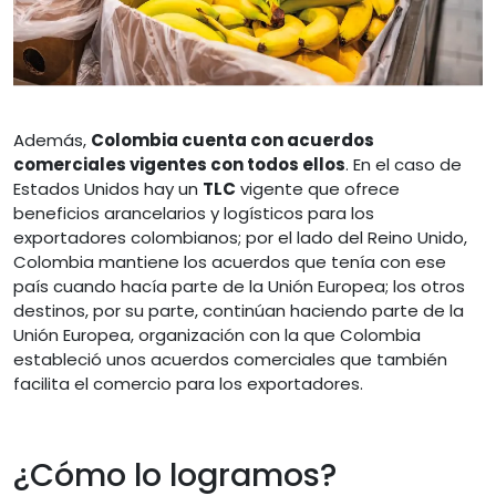
Además,
Colombia cuenta con acuerdos
comerciales vigentes con todos ellos
. En el caso de
Estados Unidos hay un
TLC
vigente que ofrece
beneficios arancelarios y logísticos para los
exportadores colombianos; por el lado del Reino Unido,
Colombia mantiene los acuerdos que tenía con ese
país cuando hacía parte de la Unión Europea; los otros
destinos, por su parte, continúan haciendo parte de la
Unión Europea, organización con la que Colombia
estableció unos acuerdos comerciales que también
facilita el comercio para los exportadores.
¿Cómo lo logramos?