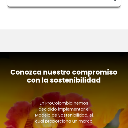
Conozca nuestro compromiso
con la sostenibilidad
En ProColombia hemos
decidido implementar el
Modelo de Sostenibilidad, el
cual proporciona un marco
para nuestras