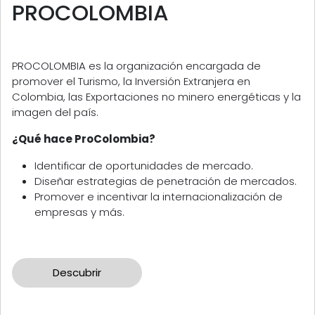
PROCOLOMBIA
PROCOLOMBIA es la organización encargada de
promover el Turismo, la Inversión Extranjera en
Colombia, las Exportaciones no minero energéticas y la
imagen del país.
¿Qué hace ProColombia?
Identificar de oportunidades de mercado.
Diseñar estrategias de penetración de mercados.
Promover e incentivar la internacionalización de
empresas y más.
Descubrir