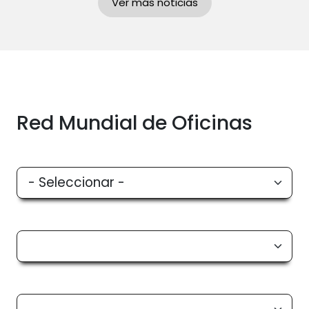
Ver más noticias
Red Mundial de Oficinas