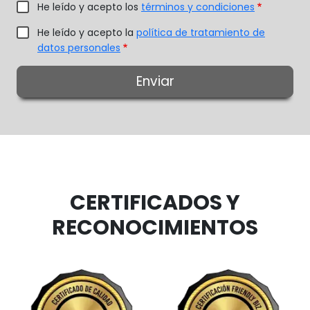
He leído y acepto los
términos y condiciones
He leído y acepto la
política de tratamiento de
datos personales
CERTIFICADOS Y
RECONOCIMIENTOS
Image
Image