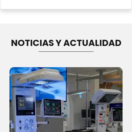
NOTICIAS Y ACTUALIDAD