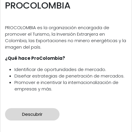
PROCOLOMBIA
PROCOLOMBIA es la organización encargada de
promover el Turismo, la Inversión Extranjera en
Colombia, las Exportaciones no minero energéticas y la
imagen del país.
¿Qué hace ProColombia?
Identificar de oportunidades de mercado.
Diseñar estrategias de penetración de mercados.
Promover e incentivar la internacionalización de
empresas y más.
Descubrir