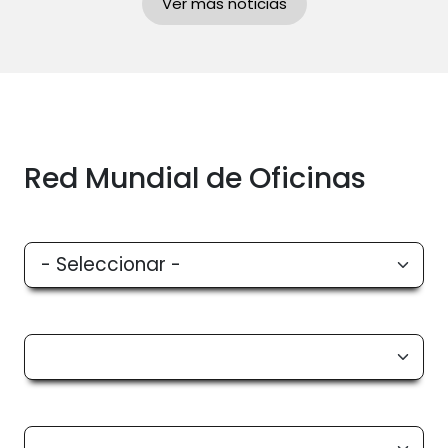
Ver más noticias
Red Mundial de Oficinas