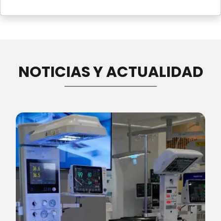
NOTICIAS Y ACTUALIDAD