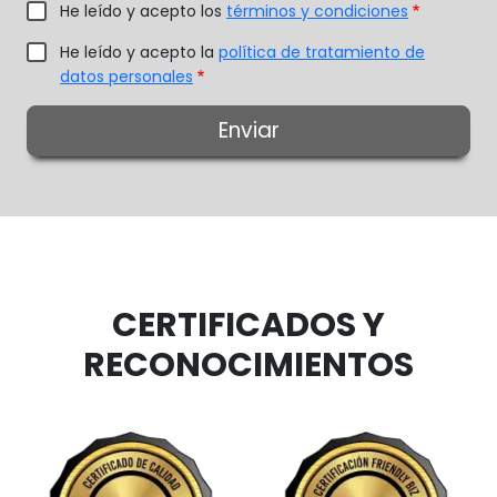
He leído y acepto los
términos y condiciones
He leído y acepto la
política de tratamiento de
datos personales
CERTIFICADOS Y
RECONOCIMIENTOS
Image
Image