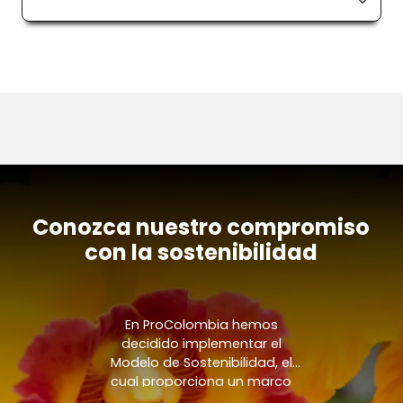
Conozca nuestro compromiso
con la sostenibilidad
En ProColombia hemos
decidido implementar el
Modelo de Sostenibilidad, el
cual proporciona un marco
para nuestras