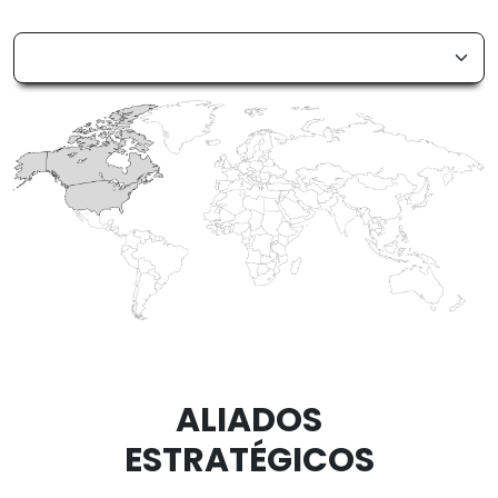
Image
ALIADOS
ESTRATÉGICOS