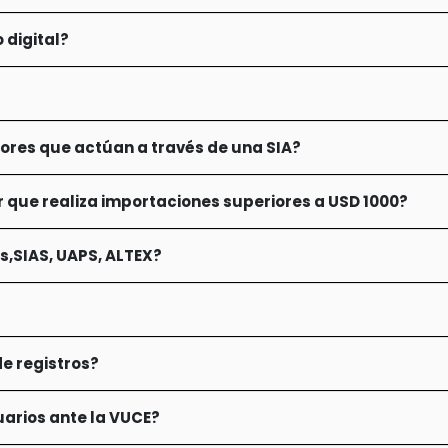
 digital?
ores que actúan a través de una SIA?
 que realiza importaciones superiores a USD 1000?
,SIAS, UAPS, ALTEX?
e registros?
uarios ante la VUCE?