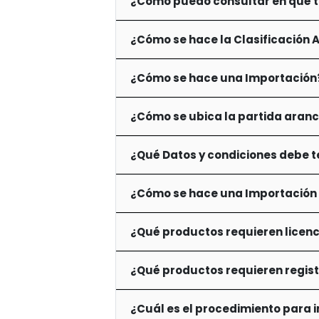
¿Cómo puedo consultar en qué t
¿Cómo se hace la Clasificación 
¿Cómo se hace una Importación
¿Cómo se ubica la partida aranc
¿Qué Datos y condiciones debe t
¿Cómo se hace una Importación 
¿Qué productos requieren licenc
¿Qué productos requieren regist
¿Cuál es el procedimiento para 