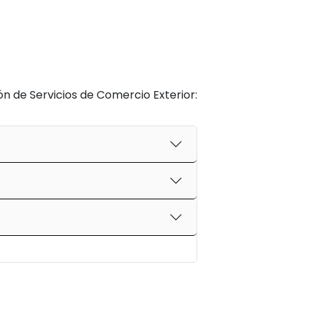
n de Servicios de Comercio Exterior: