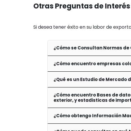
Otras Preguntas de Interés
Si desea tener éxito en su labor de export
¿Cómo se Consultan Normas de 
¿Cómo encuentro empresas colo
¿Qué es un Estudio de Mercado 
¿Cómo encuentro Bases de datos
exterior, y estadisticas de impo
¿Cómo obtengo Información Mac