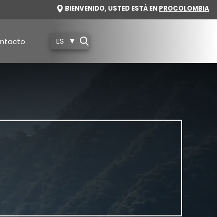
IMAGE
BIENVENIDO, USTED ESTÁ EN
PROCOLOMBIA
ES
ntacto