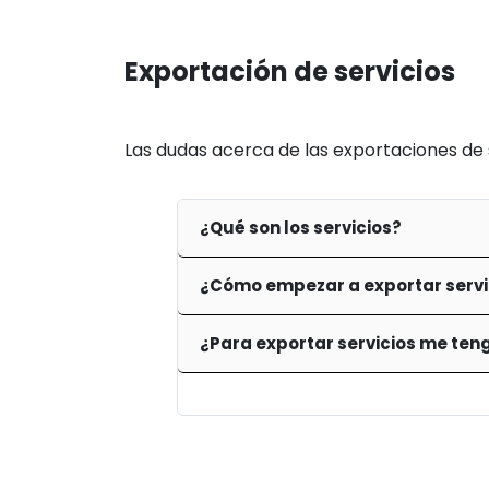
Exportación de servicios
Las dudas acerca de las exportaciones de 
¿Qué son los servicios?
¿Cómo empezar a exportar servi
¿Para exportar servicios me ten