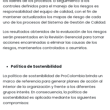
los líderes de los procesos. El seguimiento a los
controles definidos para el manejo de los riesgos es
responsabilidad del equipo de calidad, con el fin de
mantener actualizados los mapas de riesgo de cada
uno de los procesos del Sistema de Gestión de Calidad.
Los resultados obtenidos de la evaluación de los riesgos
serán presentados en la Revisión Gerencial para tomar
acciones encaminadas a eliminar las causas de los
riesgos, mantenerlos controlados o asumirlos.
Política de Sostenibilidad
La política de sostenibilidad de ProColombia brinda un
marco de referencia para generar planes de acción al
interior de la organización y frente a los diferentes
grupos interés. En consecuencia, la política de
sostenibilidad es aplicada mediante los siguientes
compromisos: