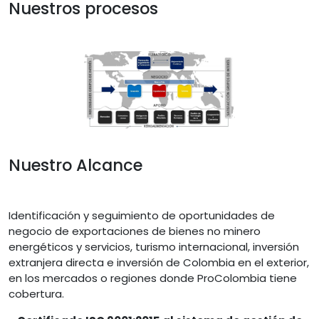
Nuestros procesos
Image
Nuestro Alcance
Identificación y seguimiento de oportunidades de
negocio de exportaciones de bienes no minero
energéticos y servicios, turismo internacional, inversión
extranjera directa e inversión de Colombia en el exterior,
en los mercados o regiones donde ProColombia tiene
cobertura.