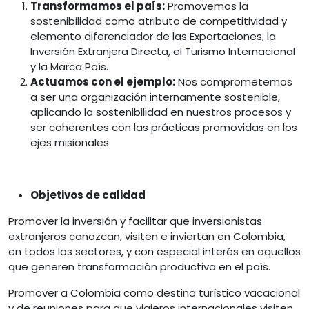
Transformamos el país:
Promovemos la
sostenibilidad como atributo de competitividad y
elemento diferenciador de las Exportaciones, la
Inversión Extranjera Directa, el Turismo Internacional
y la Marca País.
Actuamos con el ejemplo:
Nos comprometemos
a ser una organización internamente sostenible,
aplicando la sostenibilidad en nuestros procesos y
ser coherentes con las prácticas promovidas en los
ejes misionales.
Objetivos de calidad
Promover la inversión y facilitar que inversionistas
extranjeros conozcan, visiten e inviertan en Colombia,
en todos los sectores, y con especial interés en aquellos
que generen transformación productiva en el país.
Promover a Colombia como destino turístico vacacional
y de reuniones para que viajeros internacionales visiten