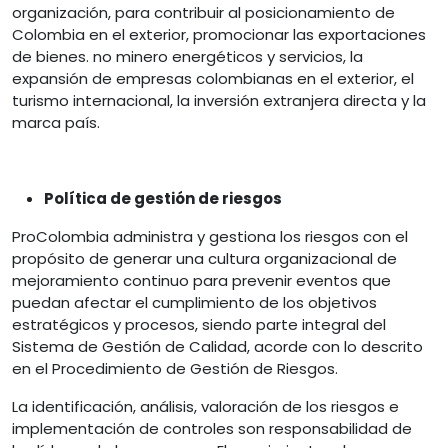
organización, para contribuir al posicionamiento de
Colombia en el exterior, promocionar las exportaciones
de bienes. no minero energéticos y servicios, la
expansión de empresas colombianas en el exterior, el
turismo internacional, la inversión extranjera directa y la
marca país.
Política de gestión de riesgos
ProColombia administra y gestiona los riesgos con el
propósito de generar una cultura organizacional de
mejoramiento continuo para prevenir eventos que
puedan afectar el cumplimiento de los objetivos
estratégicos y procesos, siendo parte integral del
Sistema de Gestión de Calidad, acorde con lo descrito
en el Procedimiento de Gestión de Riesgos.
La identificación, análisis, valoración de los riesgos e
implementación de controles son responsabilidad de