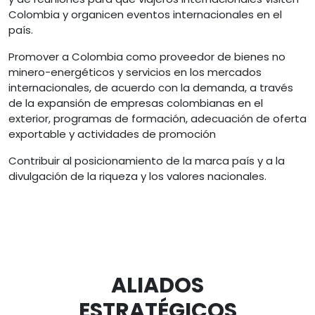
Colombia y organicen eventos internacionales en el
país.
Promover a Colombia como proveedor de bienes no
minero-energéticos y servicios en los mercados
internacionales, de acuerdo con la demanda, a través
de la expansión de empresas colombianas en el
exterior, programas de formación, adecuación de oferta
exportable y actividades de promoción
Contribuir al posicionamiento de la marca país y a la
divulgación de la riqueza y los valores nacionales.
ALIADOS
ESTRATÉGICOS