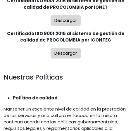
Certificado ISO 9001:2015 al sistema de gestión de
calidad de PROCOLOMBIA por IQNET
Descargar
Certificado ISO 9001:2015 al sistema de gestión de
calidad de PROCOLOMBIA por ICONTEC
Descargar
Nuestras Políticas
Política de calidad
Mantener un excelente nivel de calidad en la prestación
de los servicios y una cultura enfocada en la mejora
continua acorde con las políticas gubernamentales,
requisitos legales y reglamentarios aplicables a la