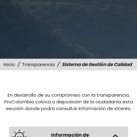
Sostenibilidad
Memorias
Inicio
Transparencia
Sistema de Gestión de Calidad
En desarrollo de su compromiso con la transparencia,
ProColombia coloca a disposición de la ciudadanía esta
sección donde podrá consultar información de interés.
Información de