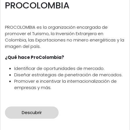
PROCOLOMBIA
PROCOLOMBIA es la organización encargada de
promover el Turismo, la Inversión Extranjera en
Colombia, las Exportaciones no minero energéticas y la
imagen del país.
¿Qué hace ProColombia?
Identificar de oportunidades de mercado.
Diseñar estrategias de penetración de mercados.
Promover e incentivar la internacionalización de
empresas y más.
Descubrir