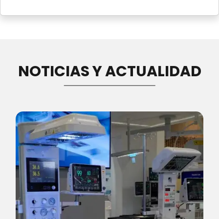
NOTICIAS Y ACTUALIDAD