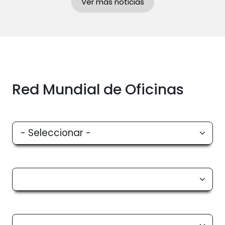
Ver más noticias
Red Mundial de Oficinas