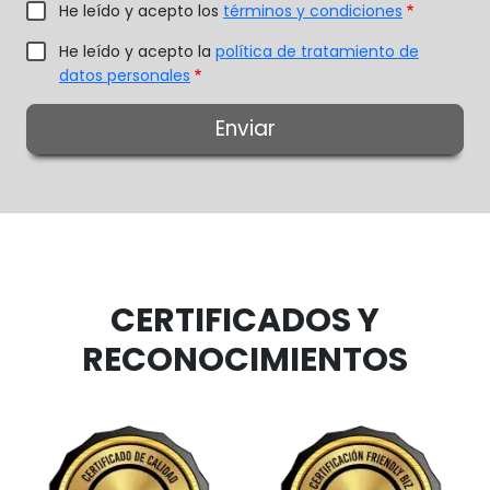
He leído y acepto los
términos y condiciones
He leído y acepto la
política de tratamiento de
datos personales
CERTIFICADOS Y
RECONOCIMIENTOS
Image
Image