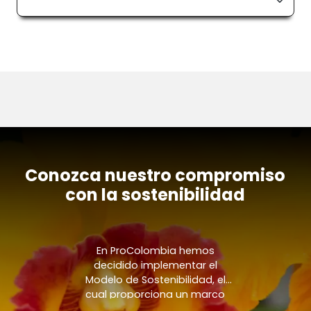
Conozca nuestro compromiso
con la sostenibilidad
En ProColombia hemos
decidido implementar el
Modelo de Sostenibilidad, el
cual proporciona un marco
para nuestras