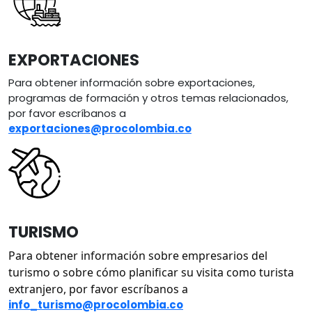
EXPORTACIONES
Para obtener información sobre exportaciones,
programas de formación y otros temas relacionados,
por favor escríbanos a
exportaciones@procolombia.co
Image
TURISMO
Para obtener información sobre empresarios del 
turismo o sobre cómo planificar su visita como turista 
extranjero, por favor escríbanos a
info_turismo@procolombia.co