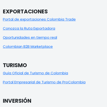
EXPORTACIONES
Portal de exportaciones Colombia Trade
Conozca la Ruta Exportadora
Oportunidades en tiempo real
Colombian B2B Marketplace
TURISMO
Guía Oficial de Turismo de Colombia
Portal Empresarial de Turismo de ProColombia
INVERSIÓN