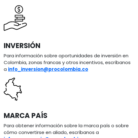
Image
INVERSIÓN
Para información sobre oportunidades de inversión en
Colombia, zonas francas y otros incentivos, escríbanos
a
info_inversion@procolombia.co
Image
MARCA PAÍS
Para obtener información sobre la marca país o sobre
cómo convertirse en aliado, escríbanos a