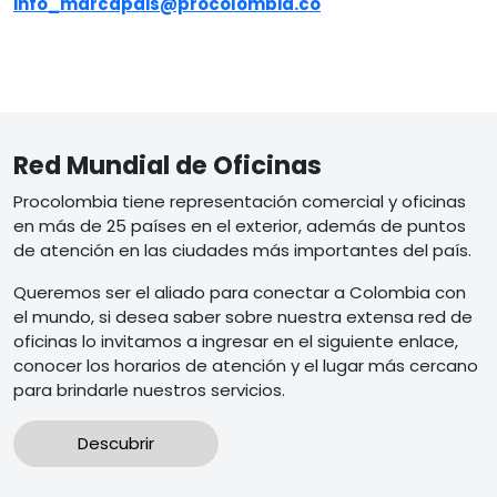
info_marcapais@procolombia.co
Red Mundial de Oficinas
Procolombia tiene representación comercial y oficinas
en más de 25 países en el exterior, además de puntos
de atención en las ciudades más importantes del país.
Queremos ser el aliado para conectar a Colombia con
el mundo, si desea saber sobre nuestra extensa red de
oficinas lo invitamos a ingresar en el siguiente enlace,
conocer los horarios de atención y el lugar más cercano
para brindarle nuestros servicios.
Descubrir