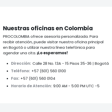
Nuestras oficinas en Colombia
PROCOLOMBIA ofrece asesoría personalizada. Para
recibir atención, puede visitar nuestra oficina principal
en Bogotá o utilizar nuestra línea telefónica para
agendar una cita.
¡Lo esperamos!
Dirección:
Calle 28 No. 13A - 15 Pisos 35-36 | Bogotá
Teléfono:
+57 (601) 560 0100
Fax:
+57 (601) 560 0104
Horario de Atención:
9:00 AM - 5:00 PM UTC -5