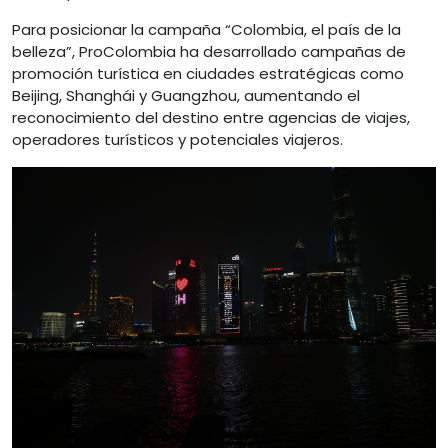
Para posicionar la campaña “Colombia, el país de la
belleza”, ProColombia ha desarrollado campañas de
promoción turística en ciudades estratégicas como
Beijing, Shanghái y Guangzhou, aumentando el
reconocimiento del destino entre agencias de viajes,
operadores turísticos y potenciales viajeros.