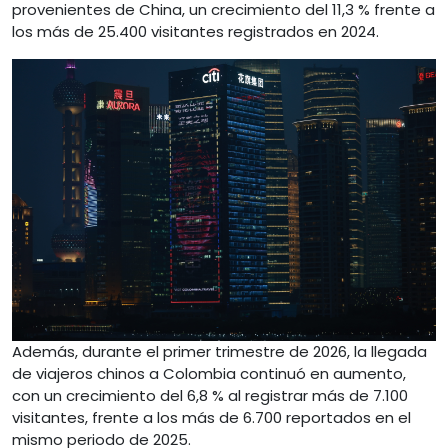
provenientes de China, un crecimiento del 11,3 % frente a
los más de 25.400 visitantes registrados en 2024.
Además, durante el primer trimestre de 2026, la llegada
de viajeros chinos a Colombia continuó en aumento,
con un crecimiento del 6,8 % al registrar más de 7.100
visitantes, frente a los más de 6.700 reportados en el
mismo periodo de 2025.