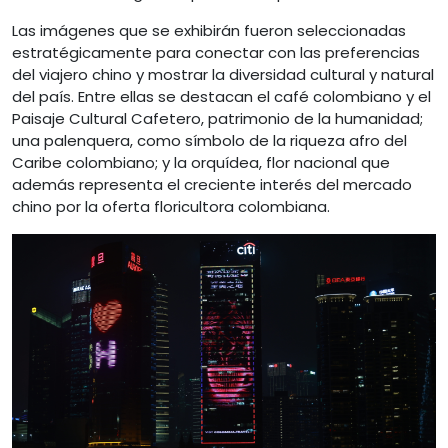
Las imágenes que se exhibirán fueron seleccionadas
estratégicamente para conectar con las preferencias
del viajero chino y mostrar la diversidad cultural y natural
del país. Entre ellas se destacan el café colombiano y el
Paisaje Cultural Cafetero, patrimonio de la humanidad;
una palenquera, como símbolo de la riqueza afro del
Caribe colombiano; y la orquídea, flor nacional que
además representa el creciente interés del mercado
chino por la oferta floricultora colombiana.