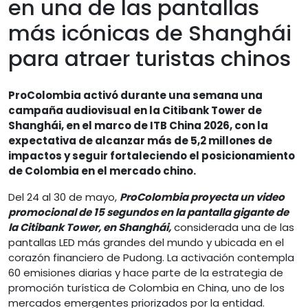
en una de las pantallas
más icónicas de Shanghái
para atraer turistas chinos
ProColombia activó durante una semana una
campaña audiovisual en la Citibank Tower de
Shanghái, en el marco de ITB China 2026, con la
expectativa de alcanzar más de 5,2 millones de
impactos y seguir fortaleciendo el posicionamiento
de Colombia en el mercado chino.
Del 24 al 30 de mayo,
ProColombia proyecta un video
promocional de 15 segundos en la pantalla gigante de
la Citibank Tower, en Shanghái,
considerada una de las
pantallas LED más grandes del mundo y ubicada en el
corazón financiero de Pudong. La activación contempla
60 emisiones diarias y hace parte de la estrategia de
promoción turística de Colombia en China, uno de los
mercados emergentes priorizados por la entidad.