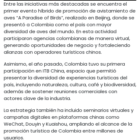
Entre las iniciativas más destacadas se encuentra el
primer evento híbrido de promoción de avistamiento de
aves “A Paradise of Birds”, realizado en Beijing, donde se
presentó a Colombia como el país con mayor
diversidad de aves del mundo. En esta actividad
participaron agencias colombianas de manera virtual,
generando oportunidades de negocio y fortaleciendo
alianzas con operadores turísticos chinos.
Asimismo, el año pasado, Colombia tuvo su primera
participación en ITB China, espacio que permitió
presentar la diversidad de experiencias turísticas del
país, incluyendo naturaleza, cultura, café y biodiversidad,
además de sostener reuniones comerciales con
actores clave de la industria.
La estrategia también ha incluido seminarios virtuales y
campañas digitales en plataformas chinas como
WeChat, Douyin y Kuaishou, ampliando el alcance de la
promoción turística de Colombia entre millones de
usuarios.