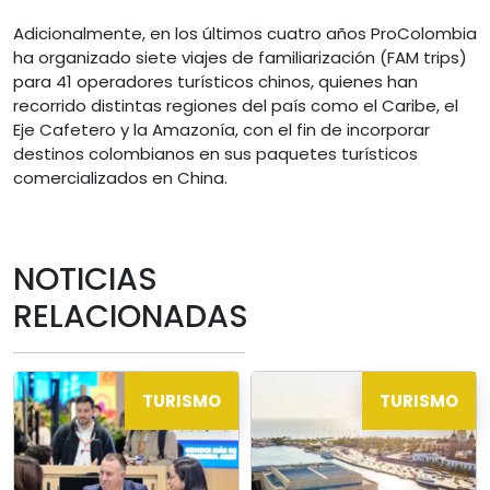
Adicionalmente, en los últimos cuatro años ProColombia
ha organizado siete viajes de familiarización (FAM trips)
para 41 operadores turísticos chinos, quienes han
recorrido distintas regiones del país como el Caribe, el
Eje Cafetero y la Amazonía, con el fin de incorporar
destinos colombianos en sus paquetes turísticos
comercializados en China.
NOTICIAS
RELACIONADAS
TURISMO
TURISMO