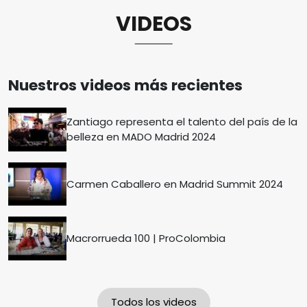
VIDEOS
Nuestros videos más recientes
Zantiago representa el talento del país de la
belleza en MADO Madrid 2024
Carmen Caballero en Madrid Summit 2024
Macrorrueda 100 | ProColombia
Todos los videos