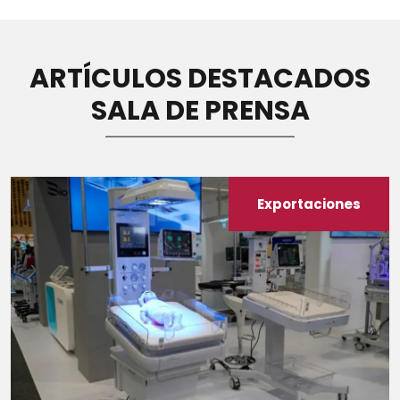
ARTÍCULOS DESTACADOS
SALA DE PRENSA
Exportaciones