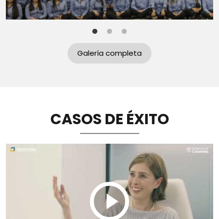
Galería completa
CASOS DE ÉXITO