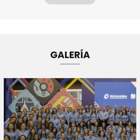
GALERÍA