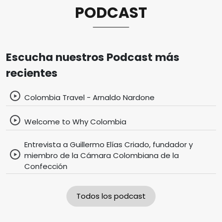
PODCAST
Escucha nuestros Podcast más
recientes
Colombia Travel - Arnaldo Nardone
Welcome to Why Colombia
Entrevista a Guillermo Elías Criado, fundador y
miembro de la Cámara Colombiana de la
Confección
Todos los podcast