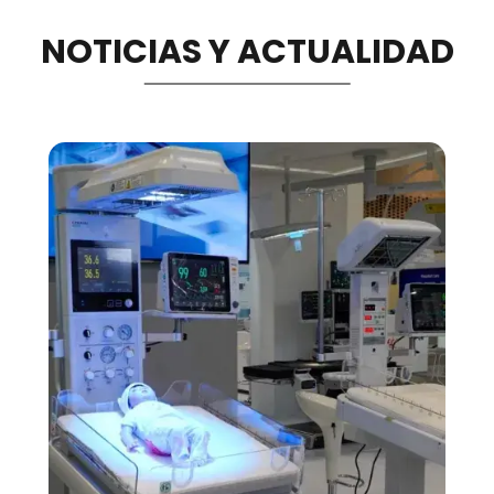
NOTICIAS Y ACTUALIDAD