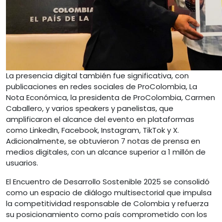
La presencia digital también fue significativa, con
publicaciones en redes sociales de ProColombia, La
Nota Económica, la presidenta de ProColombia, Carmen
Caballero, y varios speakers y panelistas, que
amplificaron el alcance del evento en plataformas
como LinkedIn, Facebook, Instagram, TikTok y X.
Adicionalmente, se obtuvieron 7 notas de prensa en
medios digitales, con un alcance superior a 1 millón de
usuarios.
El Encuentro de Desarrollo Sostenible 2025 se consolidó
como un espacio de diálogo multisectorial que impulsa
la competitividad responsable de Colombia y refuerza
su posicionamiento como país comprometido con los