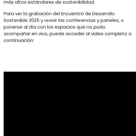
más altos estándares de sostenibilidad.
Para ver la grabación del Encuentro de Desarrollo
Sostenible 2025 y revivir las conferencias y paneles, o
ponerse al día con los espacios que no pudo
acompañar en vivo, puede acceder al video completo a
continuación: