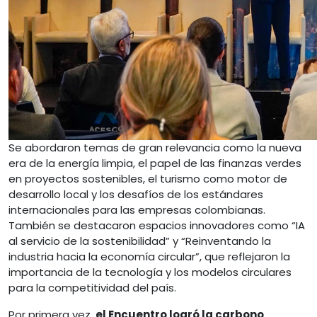
Se abordaron temas de gran relevancia como la nueva
era de la energía limpia, el papel de las finanzas verdes
en proyectos sostenibles, el turismo como motor de
desarrollo local y los desafíos de los estándares
internacionales para las empresas colombianas.
También se destacaron espacios innovadores como “IA
al servicio de la sostenibilidad” y “Reinventando la
industria hacia la economía circular”, que reflejaron la
importancia de la tecnología y los modelos circulares
para la competitividad del país.
Por primera vez,
el Encuentro logró la carbono