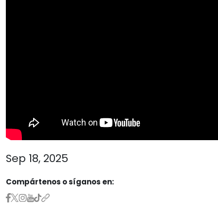
Sep 18, 2025
Compártenos o síganos en: