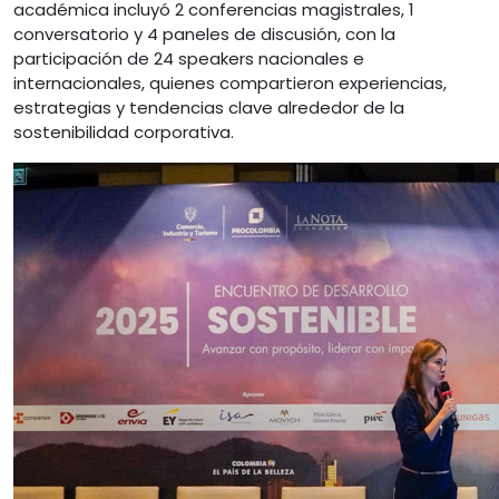
académica incluyó 2 conferencias magistrales, 1
conversatorio y 4 paneles de discusión, con la
participación de 24 speakers nacionales e
internacionales, quienes compartieron experiencias,
estrategias y tendencias clave alrededor de la
sostenibilidad corporativa.