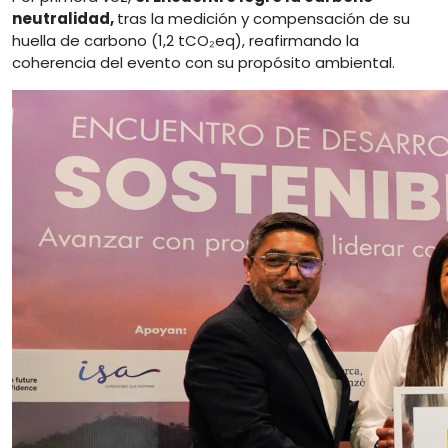
neutralidad,
tras la medición y compensación de su
huella de carbono (1,2 tCO₂eq), reafirmando la
coherencia del evento con su propósito ambiental.