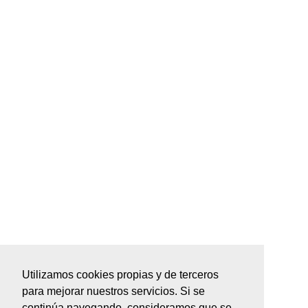
Utilizamos cookies propias y de terceros
para mejorar nuestros servicios. Si se
continúa navegando, consideramos que se