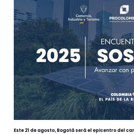
Este 21 de agosto, Bogotá será el epicentro del c