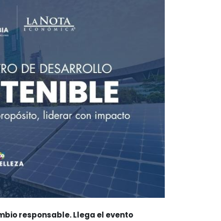
ambio responsable. Llega el evento