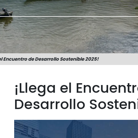
el Encuentro de Desarrollo Sostenible 2025!
¡Llega el Encuent
Desarrollo Sosten