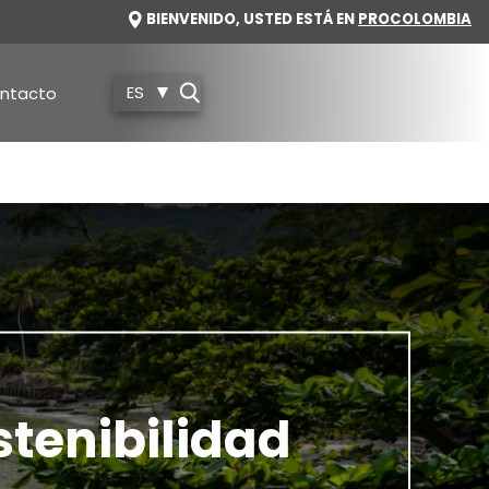
IMAGE
BIENVENIDO, USTED ESTÁ EN
PROCOLOMBIA
ES
ntacto
tenibilidad