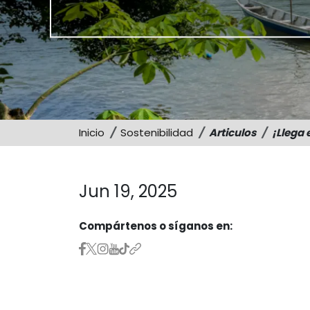
Inicio
Sostenibilidad
Articulos
¡Llega 
Jun 19, 2025
Compártenos o síganos en: