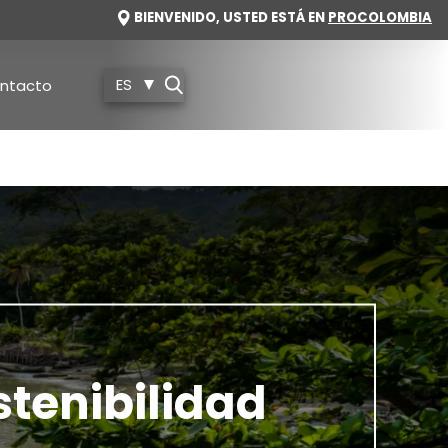
IMAGE
BIENVENIDO, USTED ESTÁ EN
PROCOLOMBIA
ES
ntacto
tenibilidad