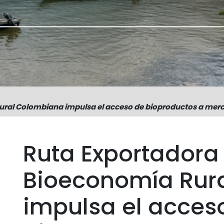
ural Colombiana impulsa el acceso de bioproductos a merc
Ruta Exportadora
Bioeconomía Rur
impulsa el acces