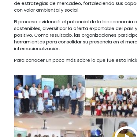
de estrategias de mercadeo, fortaleciendo sus cap
con valor ambiental y social.
El proceso evidenció el potencial de la bioeconomí
sostenibles, diversificar la oferta exportable del país 
positivo. Como resultado, las organizaciones partic
herramientas para consolidar su presencia en el merc
internacionalización.
Para conocer un poco más sobre lo que fue esta iniciat