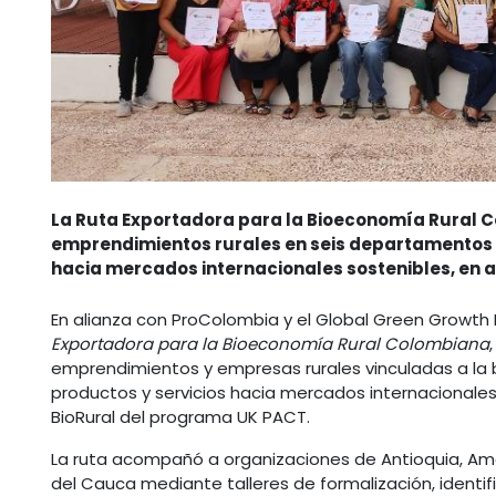
La Ruta Exportadora para la Bioeconomía Rural C
emprendimientos rurales en seis departamentos 
hacia mercados internacionales sostenibles, en a
En alianza con ProColombia y el Global Green Growth I
Exportadora para la Bioeconomía Rural Colombiana
emprendimientos y empresas rurales vinculadas a la b
productos y servicios hacia mercados internacionales
BioRural del programa UK PACT.
La ruta acompañó a organizaciones de Antioquia, Am
del Cauca mediante talleres de formalización, identif