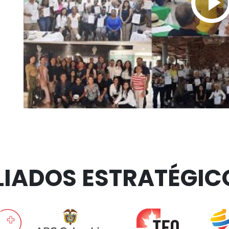
LIADOS ESTRATÉGIC