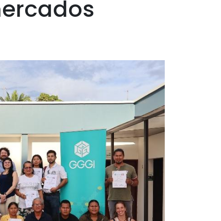
mercados