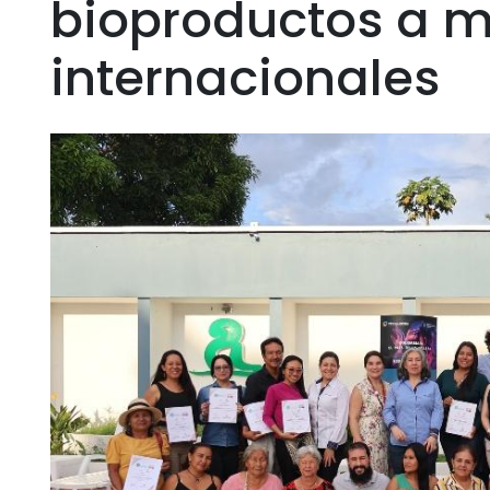
bioproductos a 
internacionales