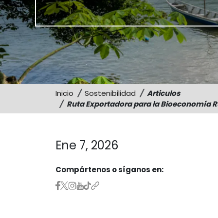
Inicio
Sostenibilidad
Articulos
Ruta Exportadora para la Bioeconomía R
Ene 7, 2026
Compártenos o síganos en: