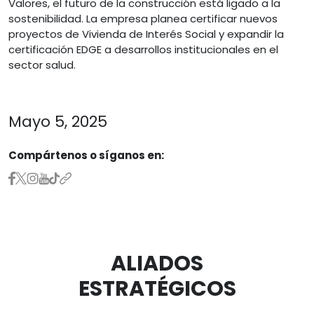
Valores, el futuro de la construcción está ligado a la
sostenibilidad. La empresa planea certificar nuevos
proyectos de Vivienda de Interés Social y expandir la
certificación EDGE a desarrollos institucionales en el
sector salud.
Mayo 5, 2025
Compártenos o síganos en:
ALIADOS
ESTRATÉGICOS