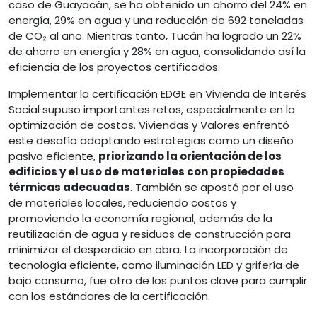
caso de Guayacán, se ha obtenido un ahorro del 24% en
energía, 29% en agua y una reducción de 692 toneladas
de CO₂ al año. Mientras tanto, Tucán ha logrado un 22%
de ahorro en energía y 28% en agua, consolidando así la
eficiencia de los proyectos certificados.
Implementar la certificación EDGE en Vivienda de Interés
Social supuso importantes retos, especialmente en la
optimización de costos. Viviendas y Valores enfrentó
este desafío adoptando estrategias como un diseño
pasivo eficiente,
priorizando la orientación de los
edificios y el uso de materiales con propiedades
térmicas adecuadas
. También se apostó por el uso
de materiales locales, reduciendo costos y
promoviendo la economía regional, además de la
reutilización de agua y residuos de construcción para
minimizar el desperdicio en obra. La incorporación de
tecnología eficiente, como iluminación LED y grifería de
bajo consumo, fue otro de los puntos clave para cumplir
con los estándares de la certificación.