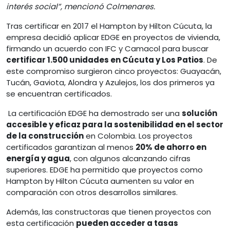
interés social”, mencionó Colmenares.
Tras certificar en 2017 el Hampton by Hilton Cúcuta, la
empresa decidió aplicar EDGE en proyectos de vivienda,
firmando un acuerdo con IFC y Camacol para buscar
certificar 1.500 unidades en Cúcuta y Los Patios
. De
este compromiso surgieron cinco proyectos: Guayacán,
Tucán, Gaviota, Alondra y Azulejos, los dos primeros ya
se encuentran certificados.
La certificación EDGE ha demostrado ser una
solución
accesible y eficaz para la sostenibilidad en el sector
de la construcción
en Colombia. Los proyectos
certificados garantizan al menos
20% de ahorro en
energía y agua
, con algunos alcanzando cifras
superiores. EDGE ha permitido que proyectos como
Hampton by Hilton Cúcuta aumenten su valor en
comparación con otros desarrollos similares.
Además, las constructoras que tienen proyectos con
esta certificación
pueden acceder a tasas