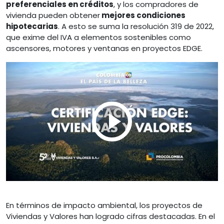
preferenciales en créditos
, y los compradores de
vivienda pueden obtener
mejores condiciones
hipotecarias
. A esto se suma la resolución 319 de 2022,
que exime del IVA a elementos sostenibles como
ascensores, motores y ventanas en proyectos EDGE.
En términos de impacto ambiental, los proyectos de
Viviendas y Valores han logrado cifras destacadas. En el