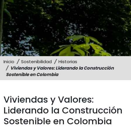
Sostenibilidad
Memorias
Inicio
Sostenibilidad
Historias
Viviendas y Valores: Liderando la Construcción
Sostenible en Colombia
Viviendas y Valores:
Liderando la Construcción
Sostenible en Colombia