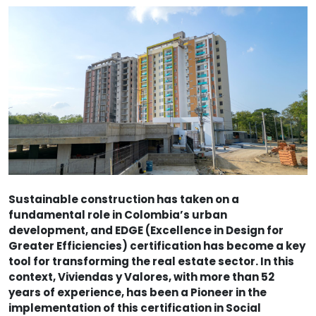
Sustainable construction has taken on a
fundamental role in Colombia’s urban
development, and EDGE (Excellence in Design for
Greater Efficiencies) certification has become a key
tool for transforming the real estate sector. In this
context, Viviendas y Valores, with more than 52
years of experience, has been a Pioneer in the
implementation of this certification in Social