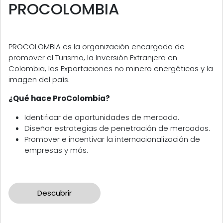
PROCOLOMBIA
PROCOLOMBIA es la organización encargada de
promover el Turismo, la Inversión Extranjera en
Colombia, las Exportaciones no minero energéticas y la
imagen del país.
¿Qué hace ProColombia?
Identificar de oportunidades de mercado.
Diseñar estrategias de penetración de mercados.
Promover e incentivar la internacionalización de
empresas y más.
Descubrir