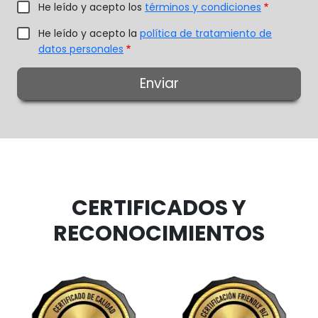
He leído y acepto los
términos y condiciones
He leído y acepto la
política de tratamiento de
datos personales
CERTIFICADOS Y
RECONOCIMIENTOS
Image
Image