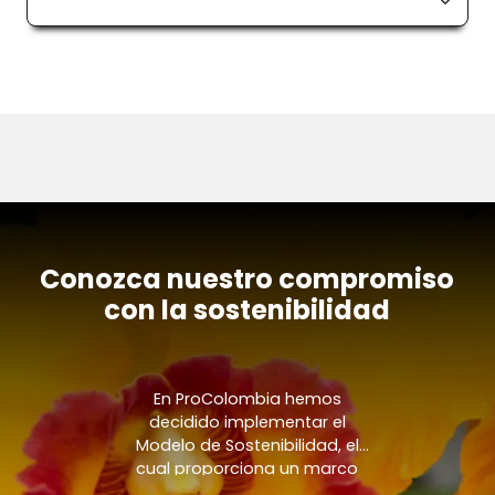
Conozca nuestro compromiso
con la sostenibilidad
En ProColombia hemos
decidido implementar el
Modelo de Sostenibilidad, el
cual proporciona un marco
para nuestras