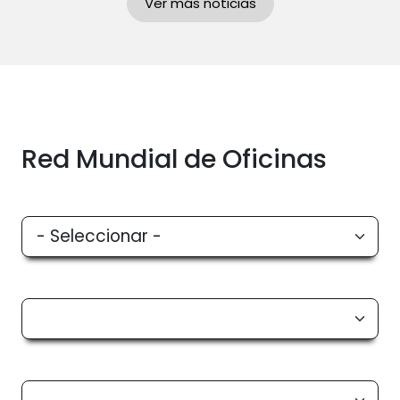
Ver más noticias
Red Mundial de Oficinas