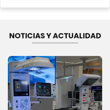
NOTICIAS Y ACTUALIDAD