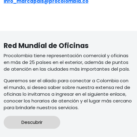
info_marcapais@procolombia.co
Red Mundial de Oficinas
Procolombia tiene representación comercial y oficinas
en más de 25 países en el exterior, además de puntos
de atención en las ciudades más importantes del país.
Queremos ser el aliado para conectar a Colombia con
el mundo, si desea saber sobre nuestra extensa red de
oficinas lo invitamos a ingresar en el siguiente enlace,
conocer los horarios de atención y el lugar más cercano
para brindarle nuestros servicios.
Descubrir