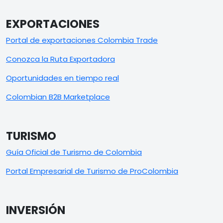
EXPORTACIONES
Portal de exportaciones Colombia Trade
Conozca la Ruta Exportadora
Oportunidades en tiempo real
Colombian B2B Marketplace
TURISMO
Guía Oficial de Turismo de Colombia
Portal Empresarial de Turismo de ProColombia
INVERSIÓN