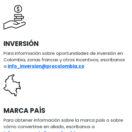
Image
INVERSIÓN
Para información sobre oportunidades de inversión en
Colombia, zonas francas y otros incentivos, escríbanos
a
info_inversion@procolombia.co
Image
MARCA PAÍS
Para obtener información sobre la marca país o sobre
cómo convertirse en aliado, escríbanos a