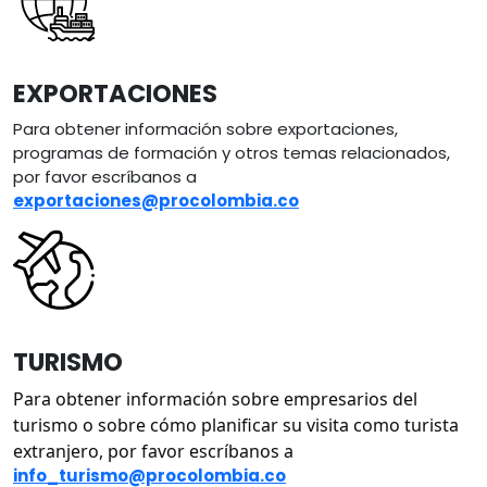
EXPORTACIONES
Para obtener información sobre exportaciones,
programas de formación y otros temas relacionados,
por favor escríbanos a
exportaciones@procolombia.co
Image
TURISMO
Para obtener información sobre empresarios del 
turismo o sobre cómo planificar su visita como turista 
extranjero, por favor escríbanos a
info_turismo@procolombia.co