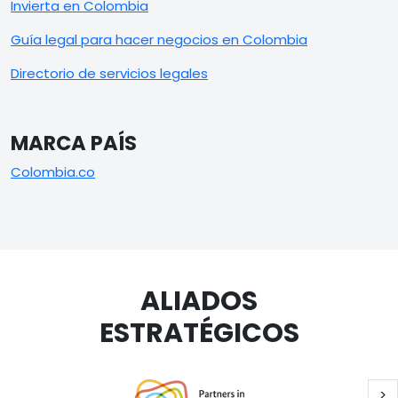
Invierta en Colombia
Guía legal para hacer negocios en Colombia
Directorio de servicios legales
MARCA PAÍS
Colombia.co
ALIADOS
ESTRATÉGICOS
Si
>