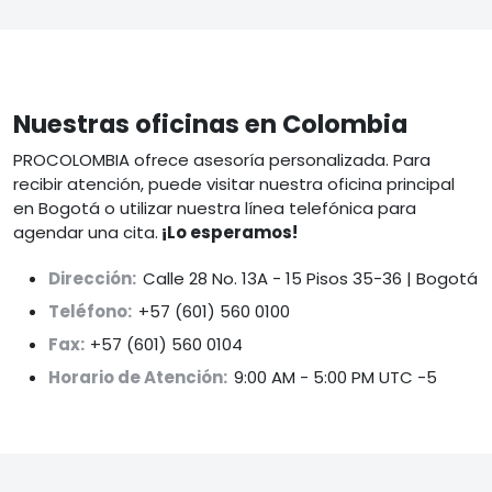
Nuestras oficinas en Colombia
PROCOLOMBIA ofrece asesoría personalizada. Para
recibir atención, puede visitar nuestra oficina principal
en Bogotá o utilizar nuestra línea telefónica para
agendar una cita.
¡Lo esperamos!
Dirección:
Calle 28 No. 13A - 15 Pisos 35-36 | Bogotá
Teléfono:
+57 (601) 560 0100
Fax:
+57 (601) 560 0104
Horario de Atención:
9:00 AM - 5:00 PM UTC -5