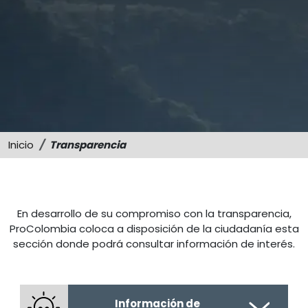
Sostenibilidad
Memorias
Inicio
Transparencia
En desarrollo de su compromiso con la transparencia,
ProColombia coloca a disposición de la ciudadanía esta
sección donde podrá consultar información de interés.
Información de