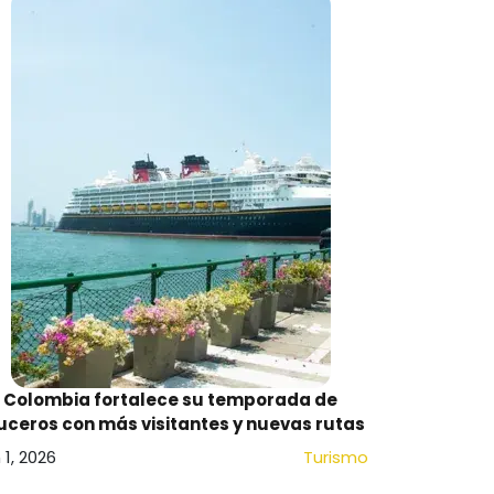
Colombia fortalece su temporada de
uceros con más visitantes y nuevas rutas
 1, 2026
Turismo