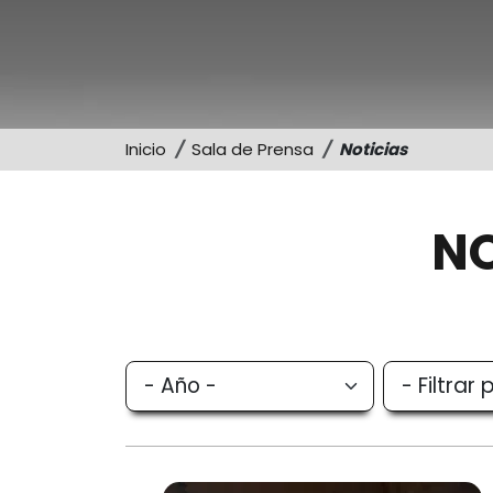
Inicio
Sala de Prensa
Noticias
NO