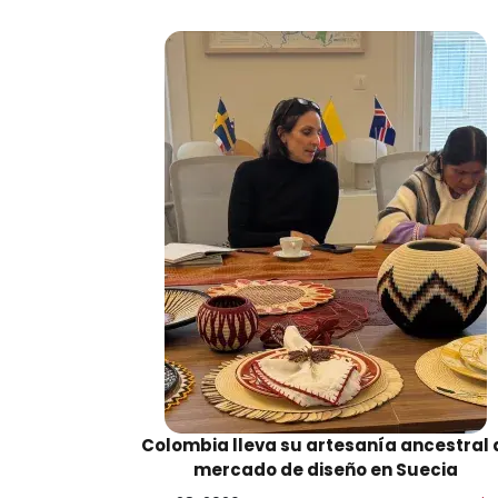
Colombia lleva su artesanía ancestral 
mercado de diseño en Suecia