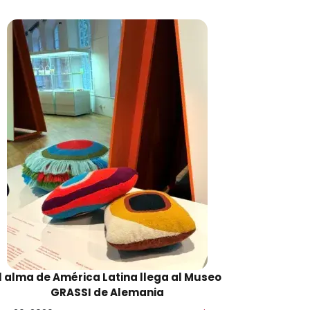
l alma de América Latina llega al Museo
GRASSI de Alemania