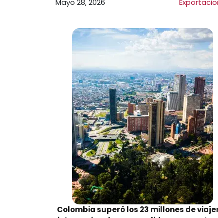
Mayo 28, 2026
Exportaci
Colombia superó los 23 millones de viaje