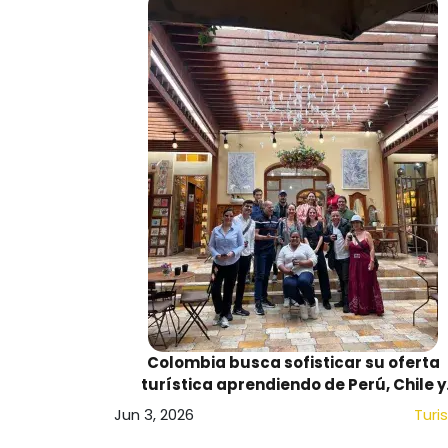
Colombia busca sofisticar su oferta
turística aprendiendo de Perú, Chile y
Canadá
Jun 3, 2026
Turi