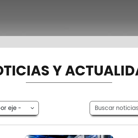
TICIAS Y ACTUALI