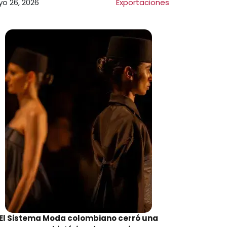
o 26, 2026
Exportaciones
El Sistema Moda colombiano cerró una