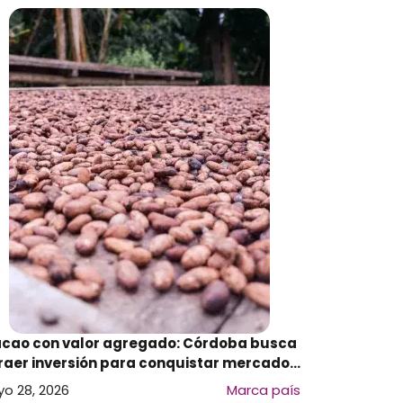
cao con valor agregado: Córdoba busca
raer inversión para conquistar mercados
premium
o 28, 2026
Marca país