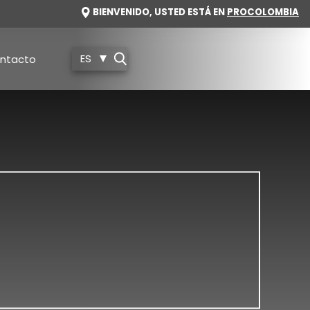
IMAGE
BIENVENIDO, USTED ESTÁ EN
PROCOLOMBIA
ES
ntacto