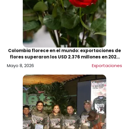
Colombia florece en el mundo: exportaciones de
flores superaron los USD 2.376 millones en 2025
de cara al Día de la Madre
Mayo 8, 2026
Exportaciones