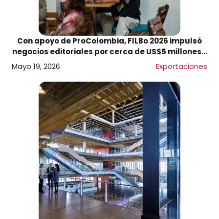
Con apoyo de ProColombia, FILBo 2026 impulsó
negocios editoriales por cerca de US$5 millones y
fortaleció la internacionalización de la industria
Mayo 19, 2026
Exportaciones
creativa colombiana