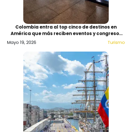
Colombia entra al top cinco de destinos en
América que más reciben eventos y congresos
internacionales
Mayo 19, 2026
Turismo