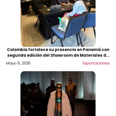
Colombia fortalece su presencia en Panamá con
segunda edición del Showroom de Materiales de
Construcción
Mayo 6, 2026
Exportaciones