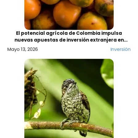
El potencial agrícola de Colombia impulsa
nuevas apuestas de inversión extranjera en
frutas para exportación
Mayo 13, 2026
Inversión