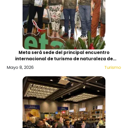
Meta será sede del principal encuentro
internacional de turismo de naturaleza de
Colombia
Mayo 8, 2026
Turismo