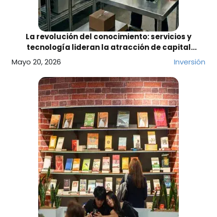
La revolución del conocimiento: servicios y
tecnología lideran la atracción de capital
extranjero
Mayo 20, 2026
Inversión