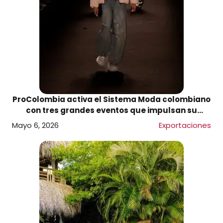
ProColombia activa el Sistema Moda colombiano
con tres grandes eventos que impulsan su
internacionalización
Mayo 6, 2026
Exportaciones