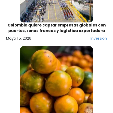
Colombia quiere captar empresas globales con
puertos, zonas francas y logística exportadora
Mayo 15, 2026
Inversión