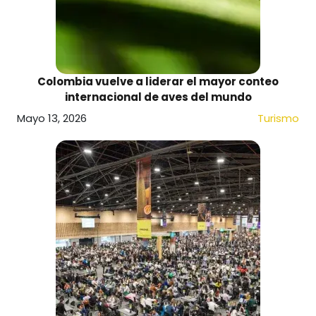
Colombia vuelve a liderar el mayor conteo
internacional de aves del mundo
Mayo 13, 2026
Turismo