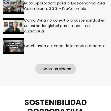
Ruta Exportadora para la Bioeconomía Rural
Colombiana, GGGI - ProColombia
Cómo Dynamo convirtió la sostenibilidad en
un estándar global para la industria
audiovisual
Cambiando el rumbo de la moda. Disparate
Todos los videos
SOSTENIBILIDAD