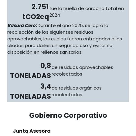
2.751
fue la huella de carbono total en
tCO2eq
2024
Basura Cero:
Durante el año 2025, se logró la
recolección de los siguientes residuos
aprovechables, los cuales fueron entregados a los
aliados para darles un segundo uso y evitar su
disposición en rellenos sanitarios.
0,8
de residuos aprovechables
TONELADAS
recolectados
3,4
de residuos orgánicos
TONELADAS
recolectados
Gobierno Corporativo
Junta Asesora