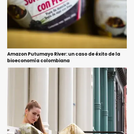
Amazon Putumayo River: un caso de éxito de la
bioeconomía colombiana