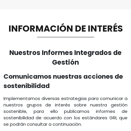
INFORMACIÓN DE INTERÉS
Nuestros Informes Integrados de
Gestión
Comunicamos nuestras acciones de
sostenibilidad
Implementamos diversas estrategias para comunicar a
nuestros grupos de interés sobre nuestra gestión
sostenible, para ello publicamos informes de
sostenibilidad de acuerdo con los estándares GRI, que
se podrán consultar a continuación.