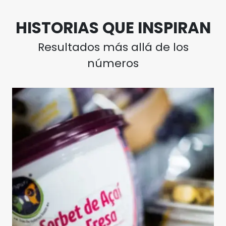
HISTORIAS QUE INSPIRAN
Resultados más allá de los
números