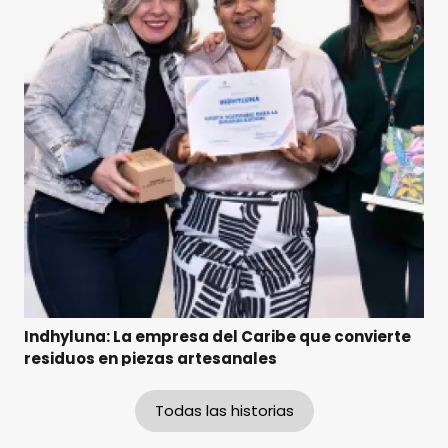
Indhyluna: La empresa del Caribe que convierte
residuos en piezas artesanales
Todas las historias