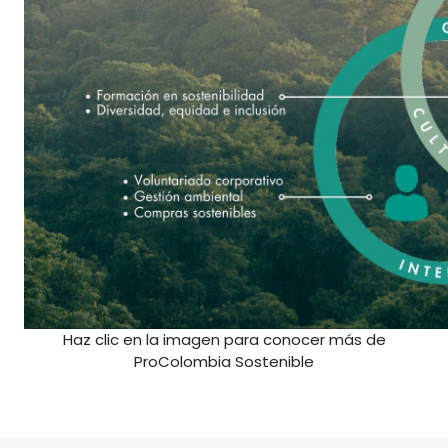
Haz clic en la imagen para conocer más de
ProColombia Sostenible