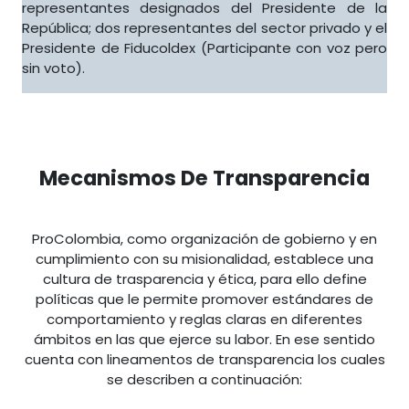
representantes designados del Presidente de la
República; dos representantes del sector privado y el
Presidente de Fiducoldex (Participante con voz pero
sin voto).
Mecanismos De Transparencia
ProColombia, como organización de gobierno y en
cumplimiento con su misionalidad, establece una
cultura de trasparencia y ética, para ello define
políticas que le permite promover estándares de
comportamiento y reglas claras en diferentes
ámbitos en las que ejerce su labor. En ese sentido
cuenta con lineamentos de transparencia los cuales
se describen a continuación: