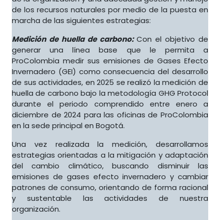
de los recursos naturales por medio de la puesta en
marcha de las siguientes estrategias:
Medición de huella de carbono:
Con el objetivo de
generar una línea base que le permita a
ProColombia medir sus emisiones de Gases Efecto
Invernadero (GEI) como consecuencia del desarrollo
de sus actividades, en 2025 se realizó la medición de
huella de carbono bajo la metodología GHG Protocol
durante el periodo comprendido entre enero a
diciembre de 2024 para las oficinas de ProColombia
en la sede principal en Bogotá.
Una vez realizada la medición, desarrollamos
estrategias orientadas a la mitigación y adaptación
del cambio climático, buscando disminuir las
emisiones de gases efecto invernadero y cambiar
patrones de consumo, orientando de forma racional
y sustentable las actividades de nuestra
organización.