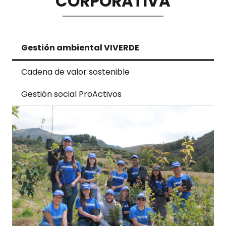
CORPORATIVA
Gestión ambiental VIVERDE
Cadena de valor sostenible
Gestión social ProActivos