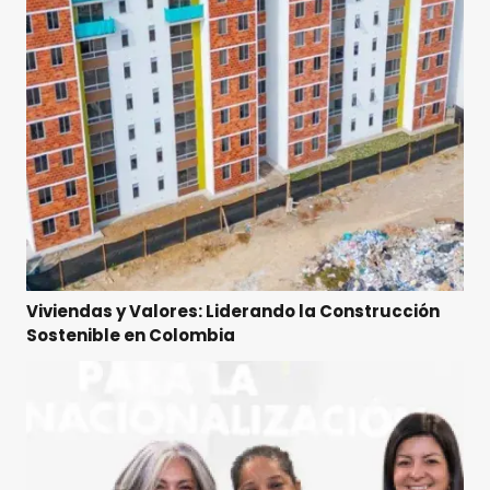
Viviendas y Valores: Liderando la Construcción
Sostenible en Colombia