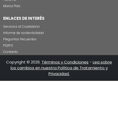
Marca País
ENLACES DE INTERÉS
Servicios al Ciudadano
Informe de sostenibilidad
Preguntas frecuentes
PQRFS
Contacto
Copyright © 2026.
Términos y Condiciones
-
Lea sobre
los cambios en nuestra Política de Tratamiento y
Privacidad.