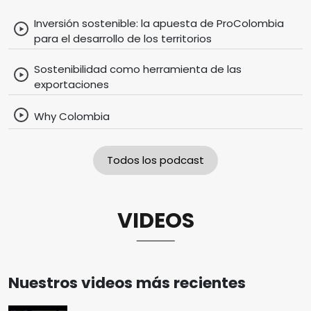
Inversión sostenible: la apuesta de ProColombia
para el desarrollo de los territorios
Sostenibilidad como herramienta de las
exportaciones
Why Colombia
Todos los podcast
VIDEOS
Nuestros videos más recientes