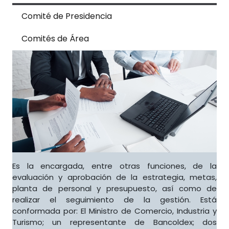
Comité de Presidencia
Comités de Área
Es la encargada, entre otras funciones, de la
evaluación y aprobación de la estrategia, metas,
planta de personal y presupuesto, así como de
realizar el seguimiento de la gestión. Está
conformada por: El Ministro de Comercio, Industria y
Turismo; un representante de Bancoldex; dos