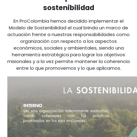
sostenibilidad
En ProColombia hemos decidido implementar el
Modelo de Sostenibilidad el cual brinda un marco de
actuación frente a nuestras responsabilidades como
organización con respecto a los aspectos
económicos, sociales y ambientales, siendo una
herramienta estratégica para lograr los objetivos
misionales y a la vez permite mantener la coherencia
entre lo que promovemos y lo que aplicamos.