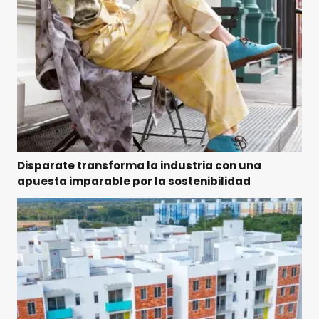
Disparate transforma la industria con una
apuesta imparable por la sostenibilidad