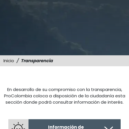
Sostenibilidad
Memorias
Inicio
Transparencia
En desarrollo de su compromiso con la transparencia,
ProColombia coloca a disposición de la ciudadanía esta
sección donde podrá consultar información de interés.
Información de